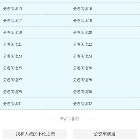
分卷阅读15
分卷阅读16
分卷阅读17
分卷阅读18
分卷阅读19
分卷阅读20
分卷阅读21
分卷阅读22
分卷阅读23
分卷阅读24
分卷阅读25
分卷阅读26
分卷阅读27
分卷阅读28
分卷阅读29
分卷阅读30
分卷阅读31
分卷阅读32
热门推荐
我和大叔的不伦之恋
公交车偶遇